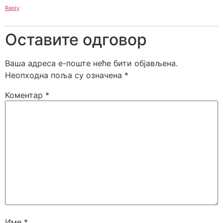
Reply
Оставите одговор
Ваша адреса е-поште неће бити објављена.
Неопходна поља су означена
*
Коментар
*
Име
*